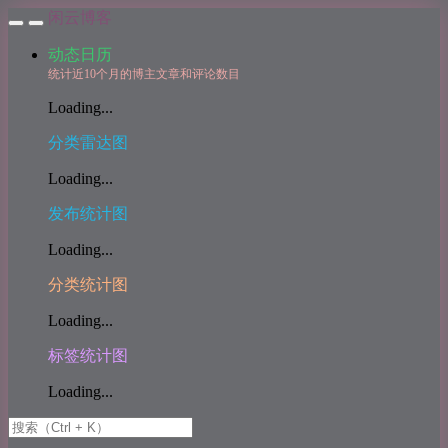
闲云博客
动态日历
统计近10个月的博主文章和评论数目
Loading...
分类雷达图
Loading...
发布统计图
Loading...
分类统计图
Loading...
标签统计图
Loading...