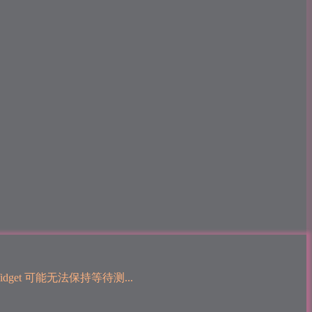
et 可能无法保持等待测...