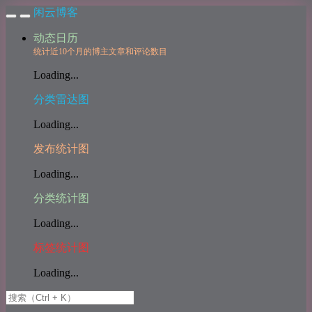
闲云博客
动态日历
统计近10个月的博主文章和评论数目
Loading...
分类雷达图
Loading...
发布统计图
Loading...
分类统计图
Loading...
标签统计图
Loading...