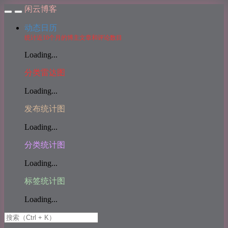
闲云博客
动态日历
统计近10个月的博主文章和评论数目
Loading...
分类雷达图
Loading...
发布统计图
Loading...
分类统计图
Loading...
标签统计图
Loading...