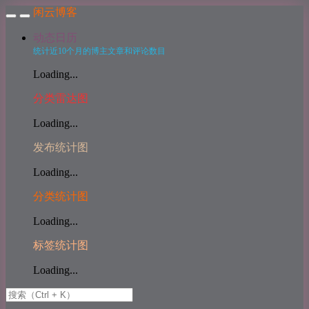
闲云博客
动态日历
统计近10个月的博主文章和评论数目
Loading...
分类雷达图
Loading...
发布统计图
Loading...
分类统计图
Loading...
标签统计图
Loading...