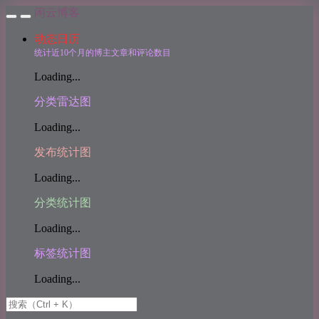
闲云博客
动态日历
统计近10个月的博主文章和评论数目
Loading...
分类雷达图
Loading...
发布统计图
Loading...
分类统计图
Loading...
标签统计图
Loading...