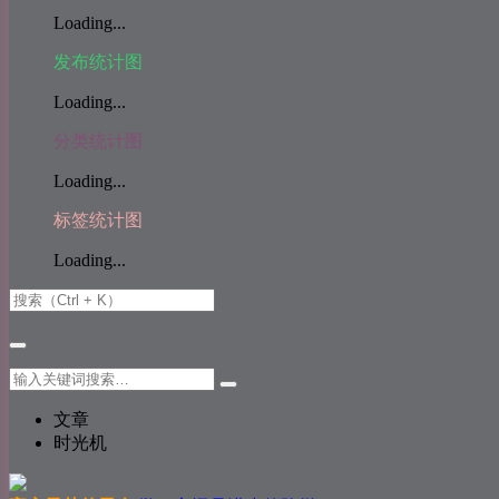
Loading...
发布统计图
Loading...
分类统计图
Loading...
标签统计图
Loading...
文章
时光机