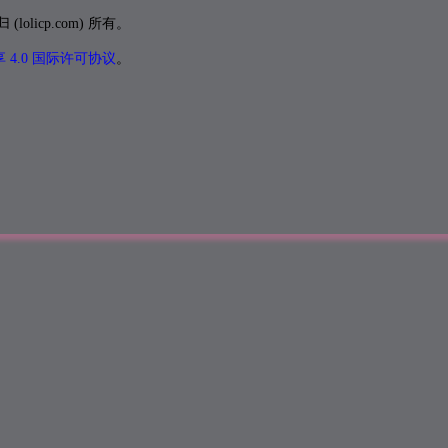
icp.com) 所有。
4.0 国际许可协议
。