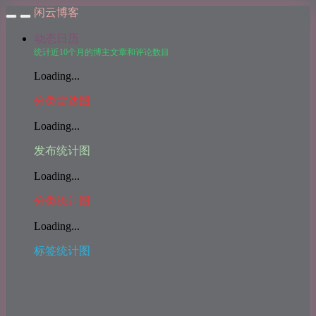
闲云博客
动态日历
统计近10个月的博主文章和评论数目
Loading...
分类雷达图
Loading...
发布统计图
Loading...
分类统计图
Loading...
标签统计图