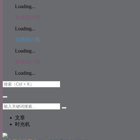
Loading...
发布统计图
Loading...
分类统计图
Loading...
标签统计图
Loading...
文章
时光机