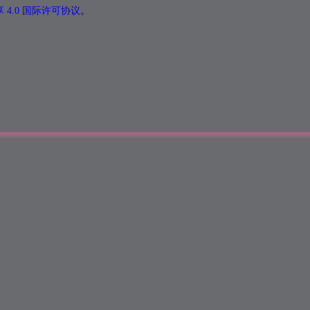
4.0 国际许可协议
。