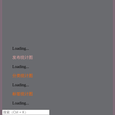
Loading...
发布统计图
Loading...
分类统计图
Loading...
标签统计图
Loading...