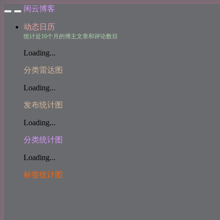
闲云博客
动态日历
统计近10个月的博主文章和评论数目
Loading...
分类雷达图
Loading...
发布统计图
Loading...
分类统计图
Loading...
标签统计图