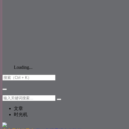
Loading...
文章
时光机