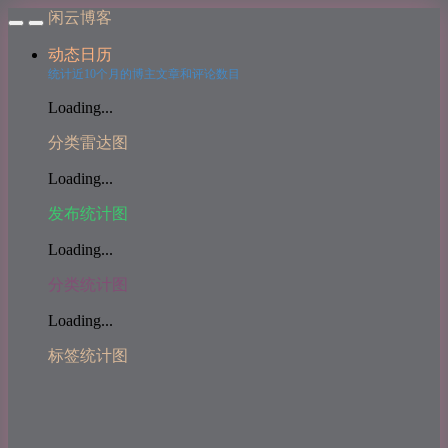
闲云博客
动态日历
统计近10个月的博主文章和评论数目
Loading...
分类雷达图
Loading...
发布统计图
Loading...
分类统计图
Loading...
标签统计图