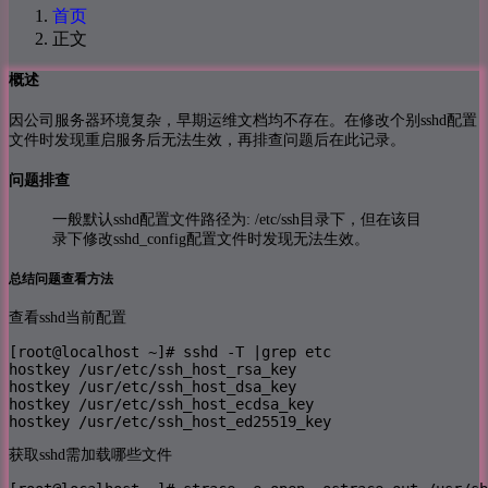
首页
正文
概述
因公司服务器环境复杂，早期运维文档均不存在。在修改个别sshd配置
文件时发现重启服务后无法生效，再排查问题后在此记录。
问题排查
一般默认sshd配置文件路径为: /etc/ssh目录下，但在该目
录下修改sshd_config配置文件时发现无法生效。
总结问题查看方法
查看sshd当前配置
[root@localhost ~]# sshd -T |grep etc

hostkey /usr/etc/ssh_host_rsa_key

hostkey /usr/etc/ssh_host_dsa_key

hostkey /usr/etc/ssh_host_ecdsa_key

hostkey /usr/etc/ssh_host_ed25519_key
获取sshd需加载哪些文件