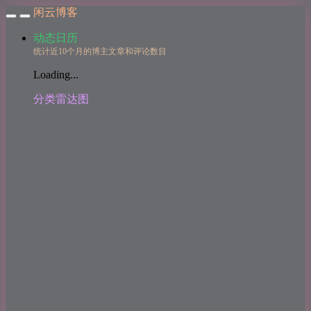
闲云博客
动态日历
统计近10个月的博主文章和评论数目
Loading...
分类雷达图