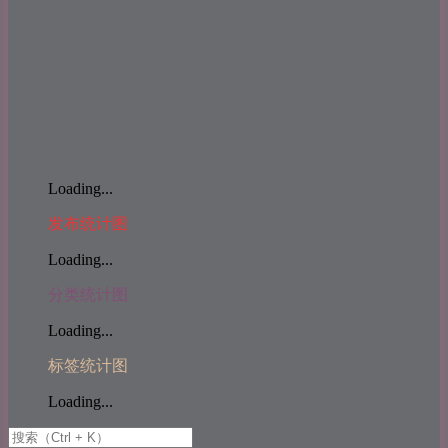
Loading...
发布统计图
Loading...
分类统计图
Loading...
标签统计图
Loading...