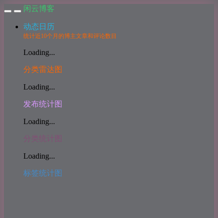
闲云博客
动态日历
统计近10个月的博主文章和评论数目
Loading...
分类雷达图
Loading...
发布统计图
Loading...
分类统计图
Loading...
标签统计图