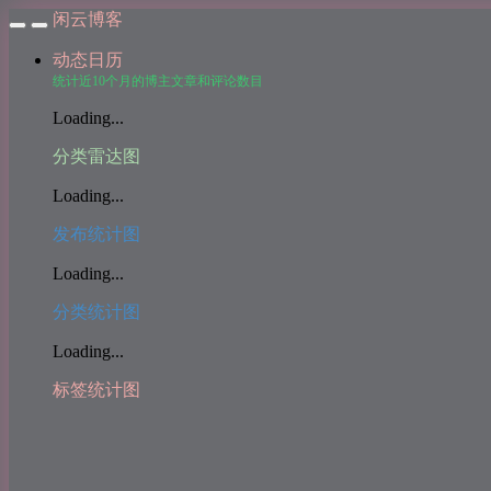
闲云博客
动态日历
统计近10个月的博主文章和评论数目
Loading...
分类雷达图
Loading...
发布统计图
Loading...
分类统计图
Loading...
标签统计图