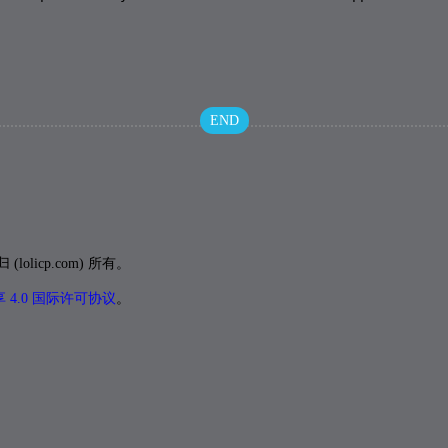
END
icp.com) 所有。
4.0 国际许可协议
。