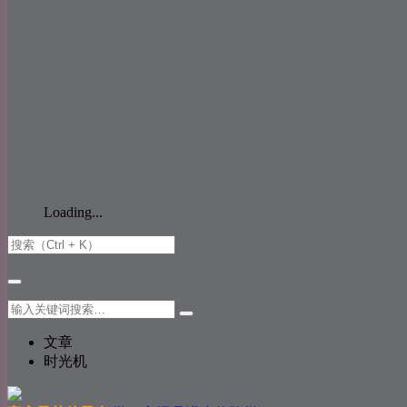
Loading...
文章
时光机