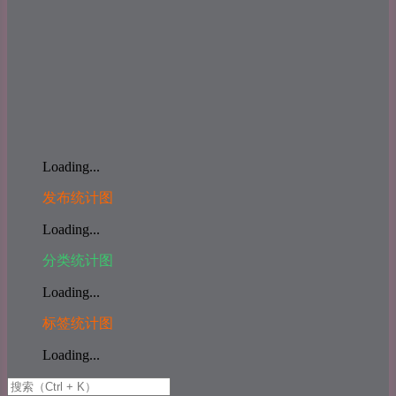
Loading...
发布统计图
Loading...
分类统计图
Loading...
标签统计图
Loading...