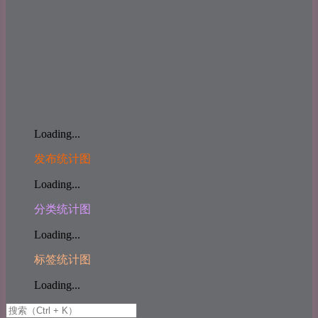
Loading...
发布统计图
Loading...
分类统计图
Loading...
标签统计图
Loading...