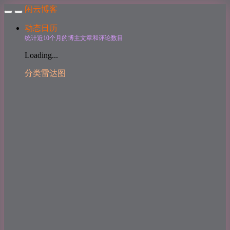
闲云博客
动态日历
统计近10个月的博主文章和评论数目
Loading...
分类雷达图