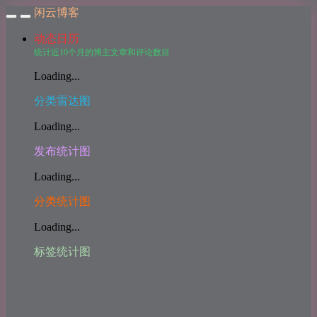
闲云博客
动态日历
统计近10个月的博主文章和评论数目
Loading...
分类雷达图
Loading...
发布统计图
Loading...
分类统计图
Loading...
标签统计图