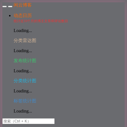
闲云博客
动态日历
统计近10个月的博主文章和评论数目
Loading...
分类雷达图
Loading...
发布统计图
Loading...
分类统计图
Loading...
标签统计图
Loading...