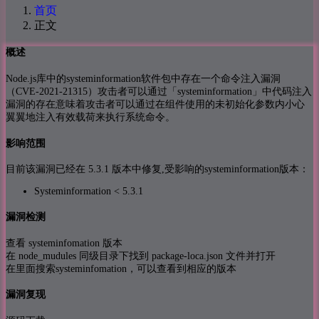
首页
正文
概述
Node.js库中的systeminformation软件包中存在一个命令注入漏洞
（CVE-2021-21315）攻击者可以通过「systeminformation」中代码注入
漏洞的存在意味着攻击者可以通过在组件使用的未初始化参数内小心
翼翼地注入有效载荷来执行系统命令。
影响范围
目前该漏洞已经在 5.3.1 版本中修复,受影响的systeminformation版本：
Systeminformation < 5.3.1
漏洞检测
查看 systeminfomation 版本
在 node_mudules 同级目录下找到 package-loca.json 文件并打开
在里面搜索systeminfomation，可以查看到相应的版本
漏洞复现