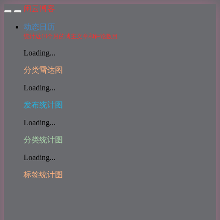
闲云博客
动态日历
统计近10个月的博主文章和评论数目
Loading...
分类雷达图
Loading...
发布统计图
Loading...
分类统计图
Loading...
标签统计图