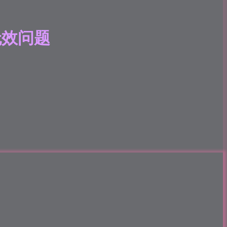
捷键无效问题