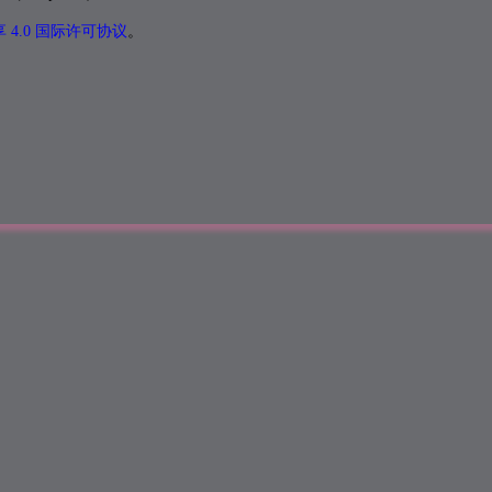
4.0 国际许可协议
。