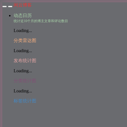
闲云博客
动态日历
统计近10个月的博主文章和评论数目
Loading...
分类雷达图
Loading...
发布统计图
Loading...
分类统计图
Loading...
标签统计图