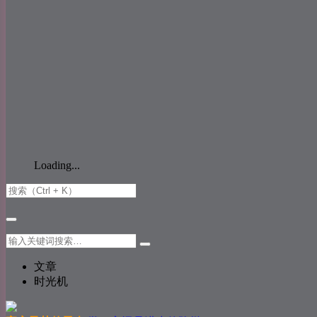
Loading...
文章
时光机