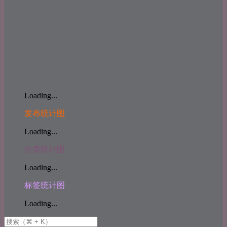
Loading...
发布统计图
Loading...
分类统计图
Loading...
标签统计图
Loading...