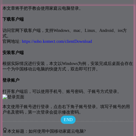
本文章将手把手教会使用家庭云电脑登录。
下载客户端
访问官网下载客户端，支持Windows、mac、Linux、Android、ios方
式。
官网地址:
https://soho.komect.com/clientDownload
安装客户端
根据实际情况进行安装，本文以Windows为例，安装完成后桌面会存在
中国移动云电脑
一个为
的快捷方式，双击即可打开。
登录账户
打开客户端后，可以使用手机号、账号密码、子账号方式登录。
本文使用子账号进行登录，点击右下角子账号登录。填写子账号的用
户名及密码，第一次登录会提示修改密码。
END
本文标题：如何使用中国移动家庭云电脑?