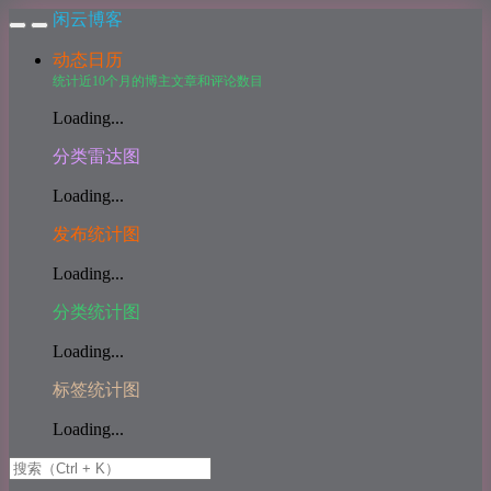
闲云博客
动态日历
统计近10个月的博主文章和评论数目
Loading...
分类雷达图
Loading...
发布统计图
Loading...
分类统计图
Loading...
标签统计图
Loading...