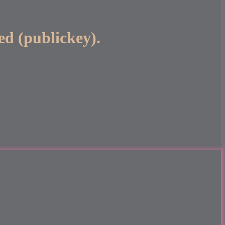
publickey).