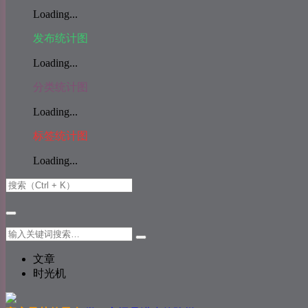
Loading...
发布统计图
Loading...
分类统计图
Loading...
标签统计图
Loading...
文章
时光机